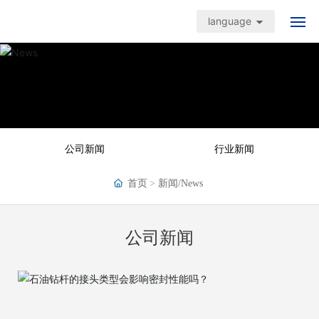
language
首页
产品中心
应用案例
公司新闻
行业新闻
品质保障
首页
新闻/News
新闻中心
公司新闻
关于我们
联系我们