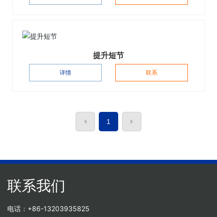
提升短节
详情
联系
1
联系我们
电话：+86-13203935825